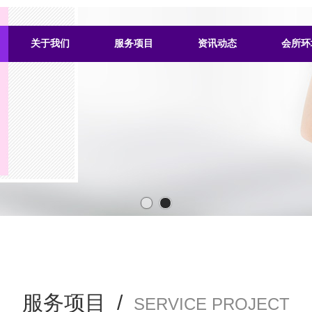
关于我们
服务项目
资讯动态
会所环
服务项目 /
SERVICE PROJECT