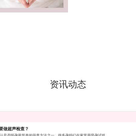
资讯动态
要做超声检查？
认是否怀孕最简单的筛查方法之一，很多孕妈们在家里用早孕试纸...