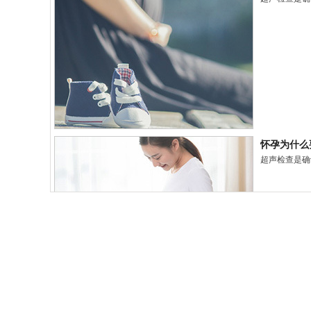
怀孕为什么
超声检查是确
怀孕为什么